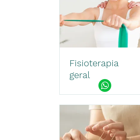
Fisioterapia
geral