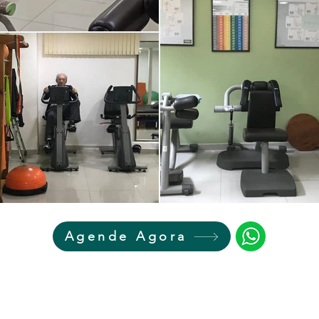
Agende Agora