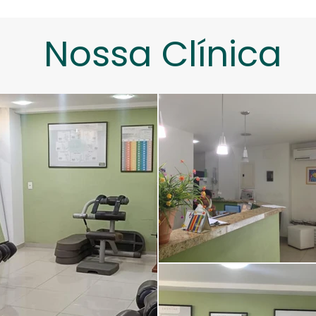
Nossa Clínica