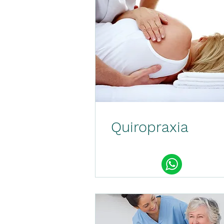
Quiropraxia