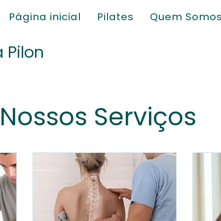
Página inicial
Pilates
Quem Somo
a Pilon
Nossos Serviços