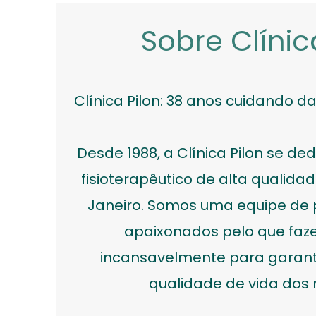
Sobre Clínic
Clínica Pilon: 38 anos cuidando 
Desde 1988, a Clínica Pilon se d
fisioterapêutico de alta qualid
Janeiro. Somos uma equipe de p
apaixonados pelo que faz
incansavelmente para garanti
qualidade de vida dos 