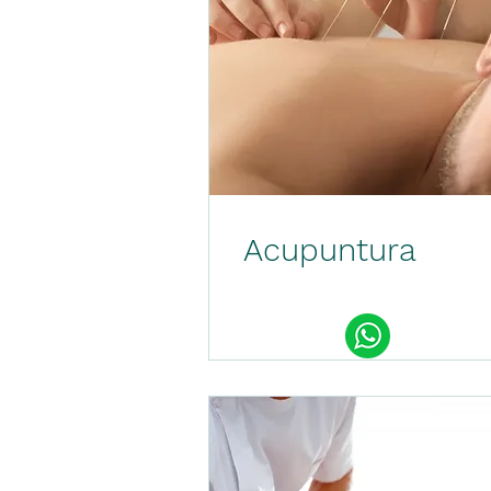
Acupuntura