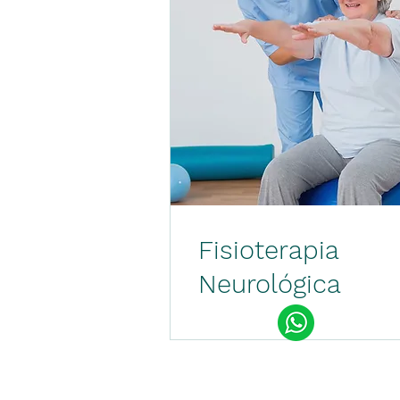
Fisioterapia
Neurológica